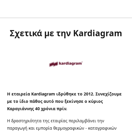
Σχετικά με την Kardiagram
Η εταιρεία Kardiagram ιδρύθηκε το 2012. Συνεχίζουμε
με το ίδιο πάθος αυτό που ξεκίνησε ο κύριος
Καραγιάννης 40 χρόνια πρίν.
Η δραστηριότητα της εταιρίας περιλαμβάνει την
παραγωγή και εμπορία θερμογραφικών - καταγραφικών