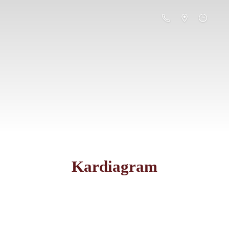
Kardiagram