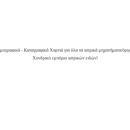
μογραφικά - Καταγραφικά Χαρτιά για όλα τα ιατρικά μηχανήματα/όργ
Χονδρικό εμπόριο ιατρικών ειδών!