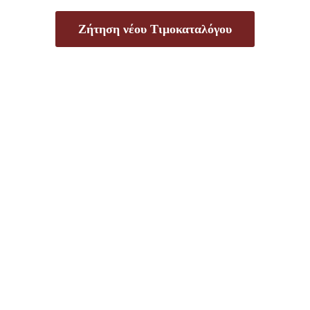
Ζήτηση νέου Τιμοκαταλόγου