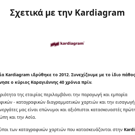
Σχετικά με την Kardiagram
ία Kardiagram ιδρύθηκε το 2012. Συνεχίζουμε με το ίδιο πάθο
νησε ο κύριος Καραγιάννης 40 χρόνια πρίν.
ριότητα της εταιρίας περιλαμβάνει την παραγωγή και εμπορία
φικών - καταγραφικών διαγραμματικών χαρτιών και την εισαγωγή
υνεργάτες μας είναι επώνυμοι και αξιόπιστοι κατασκευαστές πρώτ
ώπη και την Ασία.
τύποι των καταγραφικών χαρτιών που κατασκευάζονται στην
Kard