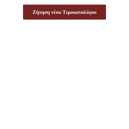
Ζήτηση νέου Τιμοκαταλόγου