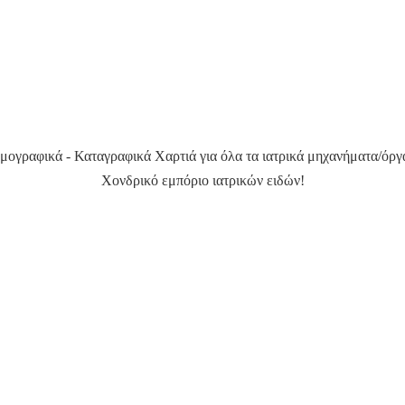
μογραφικά - Καταγραφικά Χαρτιά για όλα τα ιατρικά μηχανήματα/όργ
Χονδρικό εμπόριο ιατρικών ειδών!