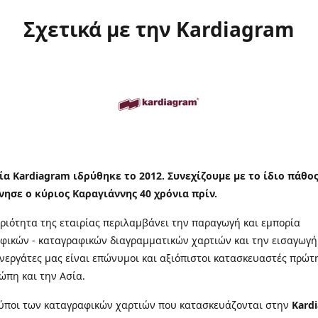
Σχετικά με την Kardiagram
ία Kardiagram ιδρύθηκε το 2012. Συνεχίζουμε με το ίδιο πάθο
νησε ο κύριος Καραγιάννης 40 χρόνια πρίν.
ριότητα της εταιρίας περιλαμβάνει την παραγωγή και εμπορία
φικών - καταγραφικών διαγραμματικών χαρτιών και την εισαγωγή
υνεργάτες μας είναι επώνυμοι και αξιόπιστοι κατασκευαστές πρώτ
ώπη και την Ασία.
τύποι των καταγραφικών χαρτιών που κατασκευάζονται στην
Kard